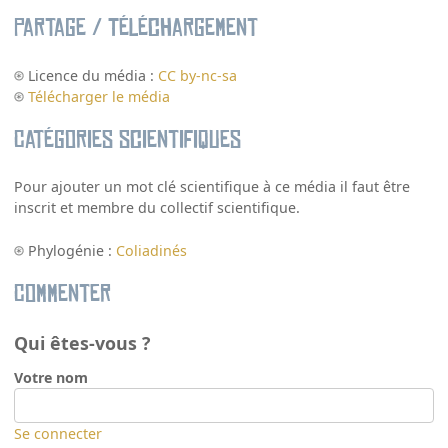
Partage / Téléchargement
Licence du média :
CC by-nc-sa
Télécharger le média
Catégories scientifiques
Pour ajouter un mot clé scientifique à ce média il faut être
inscrit et membre du collectif scientifique.
Phylogénie :
Coliadinés
Commenter
Qui êtes-vous ?
Votre nom
Se connecter