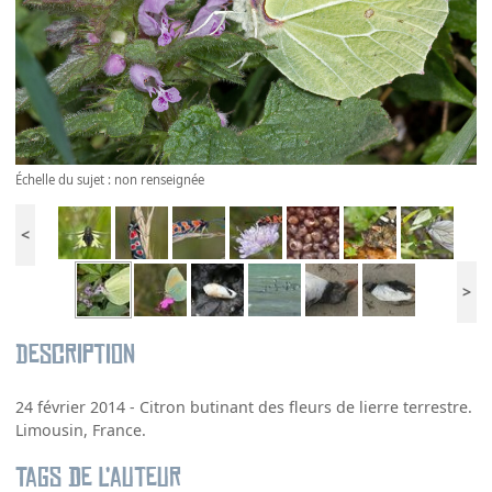
Échelle du sujet : non renseignée
<
>
Description
24 février 2014 - Citron butinant des fleurs de lierre terrestre.
Limousin, France.
Tags de l’auteur