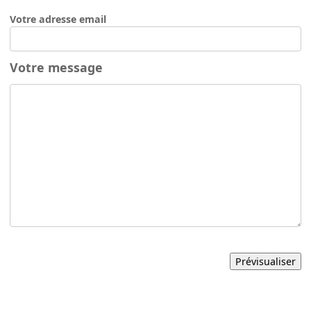
Votre adresse email
Votre message