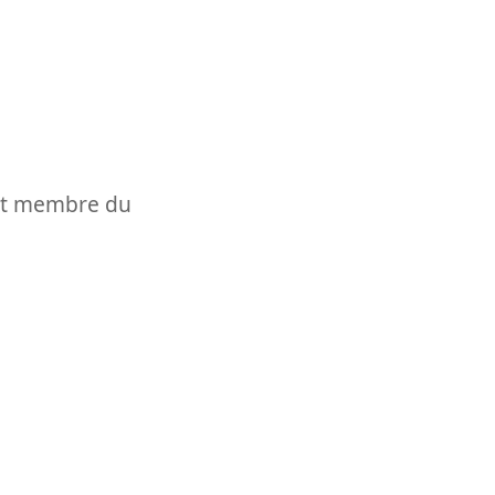
t et membre du