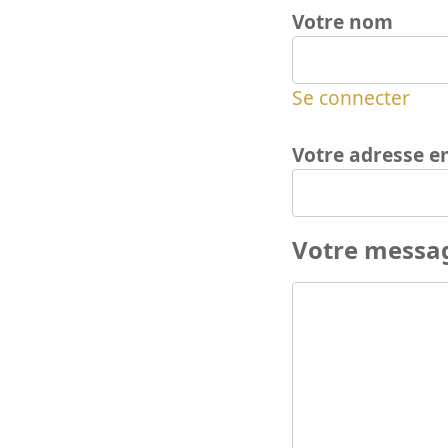
Votre nom
Se connecter
Votre adresse e
Votre messa