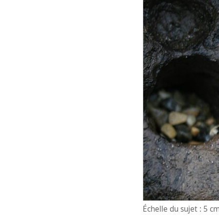
Échelle du sujet : 5 c