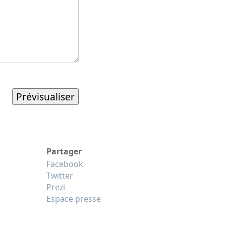
Partager
Facebook
Twitter
Prezi
Espace presse