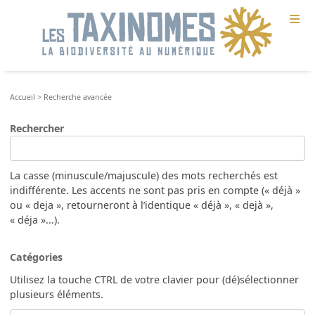
≡
Accueil
>
Recherche avancée
Rechercher
La casse (minuscule/majuscule) des mots recherchés est
indifférente. Les accents ne sont pas pris en compte (« déjà »
ou « deja », retourneront à l’identique « déjà », « dejà »,
« déja »...).
Catégories
Utilisez la touche CTRL de votre clavier pour (dé)sélectionner
plusieurs éléments.