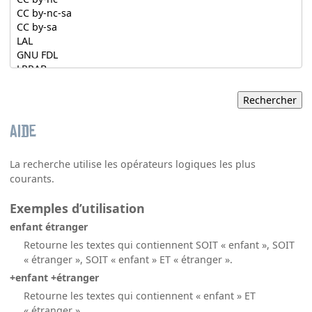
Aide
La recherche utilise les opérateurs logiques les plus
courants.
Exemples d’utilisation
enfant étranger
Retourne les textes qui contiennent SOIT « enfant », SOIT
« étranger », SOIT « enfant » ET « étranger ».
+enfant +étranger
Retourne les textes qui contiennent « enfant » ET
« étranger ».