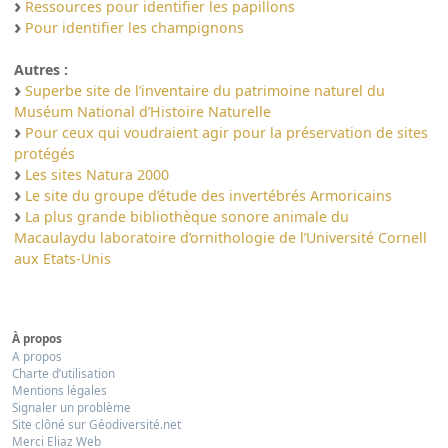
Ressources pour identifier les papillons
Pour identifier les champignons
Autres :
Superbe site de l’inventaire du patrimoine naturel du
Muséum National d’Histoire Naturelle
Pour ceux qui voudraient agir pour la préservation de sites
protégés
Les sites Natura 2000
Le site du groupe d’étude des invertébrés Armoricains
La plus grande bibliothèque sonore animale du
Macaulaydu laboratoire d’ornithologie de l’Université Cornell
aux Etats-Unis
À propos
A propos
Charte d’utilisation
Mentions légales
Signaler un problème
Site clôné sur Géodiversité.net
Merci Eliaz Web