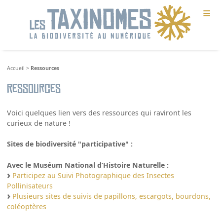
≡
Accueil
>
Ressources
Ressources
Voici quelques lien vers des ressources qui raviront les
curieux de nature !
Sites de biodiversité "participative" :
Avec le Muséum National d’Histoire Naturelle :
Participez au Suivi Photographique des Insectes
Pollinisateurs
Plusieurs sites de suivis de papillons, escargots, bourdons,
coléoptères