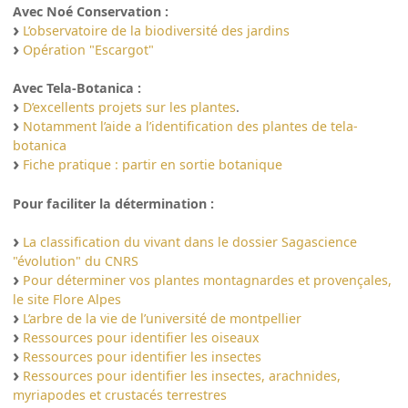
Avec Noé Conservation :
L’observatoire de la biodiversité des jardins
Opération "Escargot"
Avec Tela-Botanica :
D’excellents projets sur les plantes
.
Notamment l’aide a l’identification des plantes de tela-
botanica
Fiche pratique : partir en sortie botanique
Pour faciliter la détermination :
La classification du vivant dans le dossier Sagascience
"évolution" du CNRS
Pour déterminer vos plantes montagnardes et provençales,
le site Flore Alpes
L’arbre de la vie de l’université de montpellier
Ressources pour identifier les oiseaux
Ressources pour identifier les insectes
Ressources pour identifier les insectes, arachnides,
myriapodes et crustacés terrestres