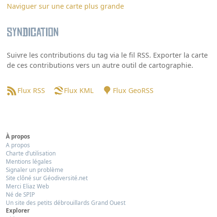
Naviguer sur une carte plus grande
Syndication
Suivre les contributions du tag via le fil RSS. Exporter la carte
de ces contributions vers un autre outil de cartographie.
Flux RSS
Flux KML
Flux GeoRSS
À propos
A propos
Charte d’utilisation
Mentions légales
Signaler un problème
Site clôné sur Géodiversité.net
Merci Eliaz Web
Né de SPIP
Un site des petits débrouillards Grand Ouest
Explorer