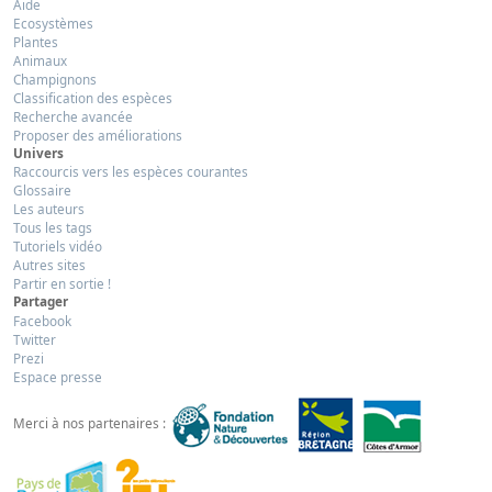
Aide
Ecosystèmes
Plantes
Animaux
Champignons
Classification des espèces
Recherche avancée
Proposer des améliorations
Univers
Raccourcis vers les espèces courantes
Glossaire
Les auteurs
Tous les tags
Tutoriels vidéo
Autres sites
Partir en sortie !
Partager
Facebook
Twitter
Prezi
Espace presse
Merci à nos partenaires :