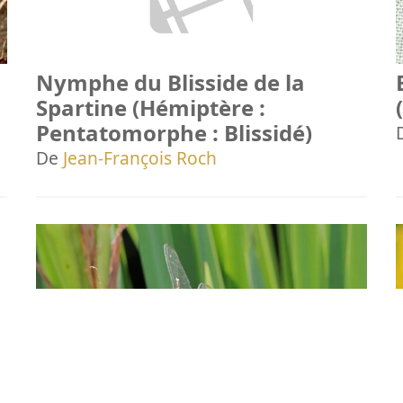
Nymphe du Blisside de la
Spartine (Hémiptère :
Pentatomorphe : Blissidé)
De
Jean-François Roch