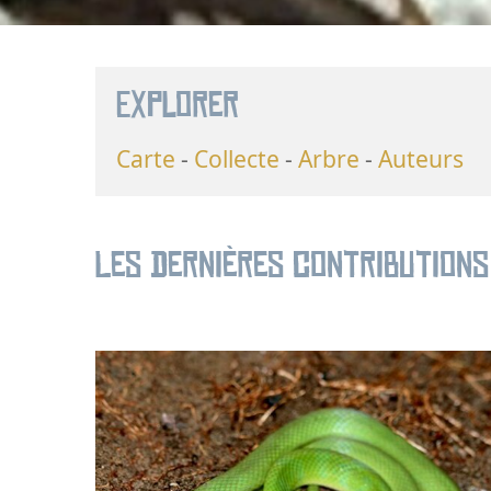
Explorer
Carte
Collecte
Arbre
Auteurs
Les dernières contributions