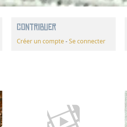
Contribuer
Créer un compte
Se connecter