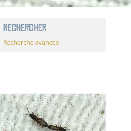
Rechercher
Recherche avancée