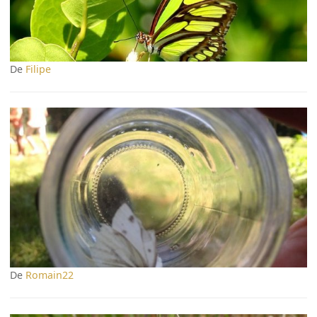
De
Filipe
De
Romain22