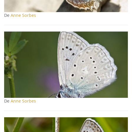
De
Anne Sorbes
De
Anne Sorbes