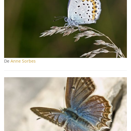
De
Anne Sorbes