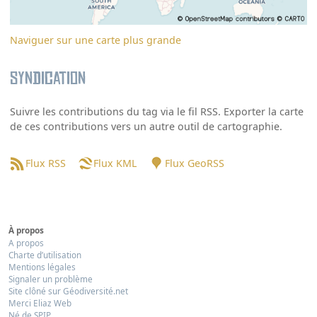
Naviguer sur une carte plus grande
Syndication
Suivre les contributions du tag via le fil RSS. Exporter la carte
de ces contributions vers un autre outil de cartographie.
Flux RSS
Flux KML
Flux GeoRSS
À propos
A propos
Charte d’utilisation
Mentions légales
Signaler un problème
Site clôné sur Géodiversité.net
Merci Eliaz Web
Né de SPIP