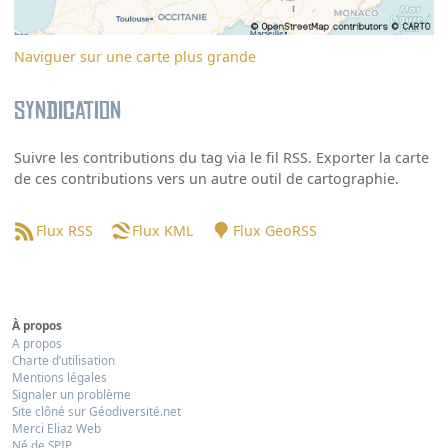
Naviguer sur une carte plus grande
Syndication
Suivre les contributions du tag via le fil RSS. Exporter la carte
de ces contributions vers un autre outil de cartographie.
Flux RSS
Flux KML
Flux GeoRSS
À propos
A propos
Charte d’utilisation
Mentions légales
Signaler un problème
Site clôné sur Géodiversité.net
Merci Eliaz Web
Né de SPIP