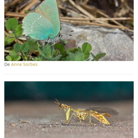
De
Anne Sorbes