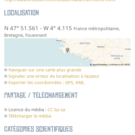
Localisation
N 47° 51.561
-
W 4° 4.115
France métropolitaine
,
Bretagne
,
Fouesnant
Naviguer sur une carte plus grande
Signaler une erreur de localisation à l’auteur
Exporter les coordonnées : GPS, KML
Partage / Téléchargement
Licence du média :
CC by-sa
Télécharger le média
Catégories scientifiques