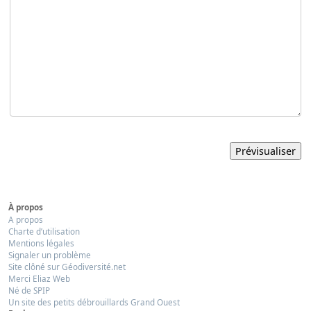
À propos
A propos
Charte d’utilisation
Mentions légales
Signaler un problème
Site clôné sur Géodiversité.net
Merci Eliaz Web
Né de SPIP
Un site des petits débrouillards Grand Ouest