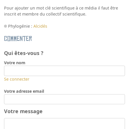
Pour ajouter un mot clé scientifique à ce média il faut être
inscrit et membre du collectif scientifique.
Phylogénie :
Alcidés
Commenter
Qui êtes-vous ?
Votre nom
Se connecter
Votre adresse email
Votre message