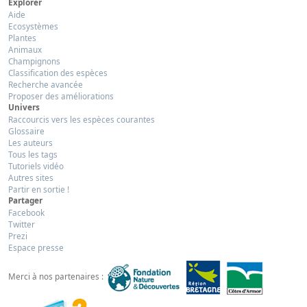
Explorer
Aide
Ecosystèmes
Plantes
Animaux
Champignons
Classification des espèces
Recherche avancée
Proposer des améliorations
Univers
Raccourcis vers les espèces courantes
Glossaire
Les auteurs
Tous les tags
Tutoriels vidéo
Autres sites
Partir en sortie !
Partager
Facebook
Twitter
Prezi
Espace presse
Merci à nos partenaires :