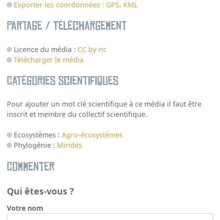
Exporter les coordonnées : GPS, KML
Partage / Téléchargement
Licence du média :
CC by-nc
Télécharger le média
Catégories scientifiques
Pour ajouter un mot clé scientifique à ce média il faut être
inscrit et membre du collectif scientifique.
Ecosystèmes :
Agro-écosystèmes
Phylogénie :
Miridés
Commenter
Qui êtes-vous ?
Votre nom