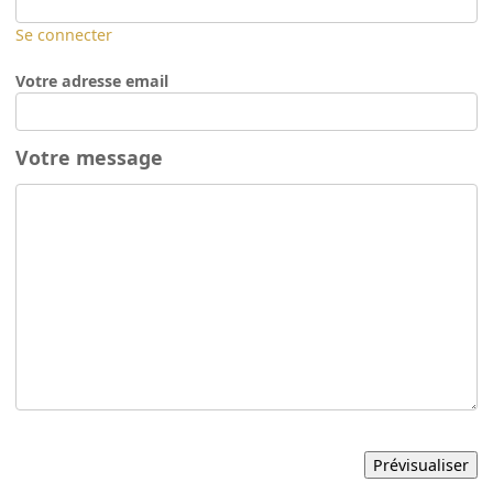
Se connecter
Votre adresse email
Votre message