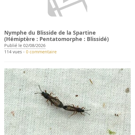
Nymphe du Blisside de la Spartine
(Hémiptère : Pentatomorphe : Blissidé)
Publié le 02/08/2026
114 vues -
0 commentaire