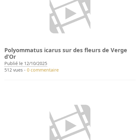
Polyommatus icarus sur des fleurs de Verge
d’Or
Publié le 12/10/2025
512 vues -
0 commentaire