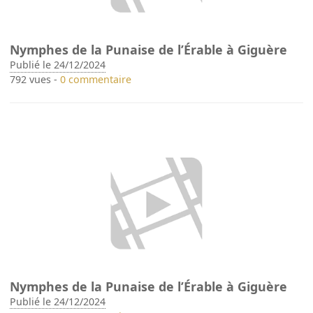
Nymphes de la Punaise de l’Érable à Giguère
Publié le 24/12/2024
792 vues -
0 commentaire
Nymphes de la Punaise de l’Érable à Giguère
Publié le 24/12/2024