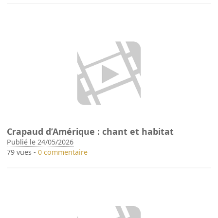
Crapaud d’Amérique : chant et habitat
Publié le 24/05/2026
79 vues -
0 commentaire