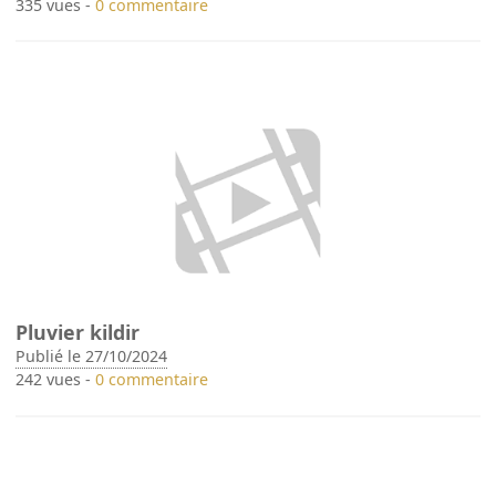
335 vues -
0 commentaire
Pluvier kildir
Publié le 27/10/2024
242 vues -
0 commentaire