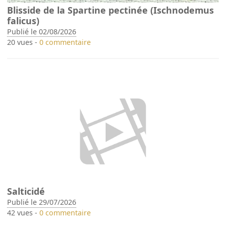
Blisside de la Spartine pectinée (Ischnodemus
falicus)
Publié le 02/08/2026
20 vues -
0 commentaire
Salticidé
Publié le 29/07/2026
42 vues -
0 commentaire