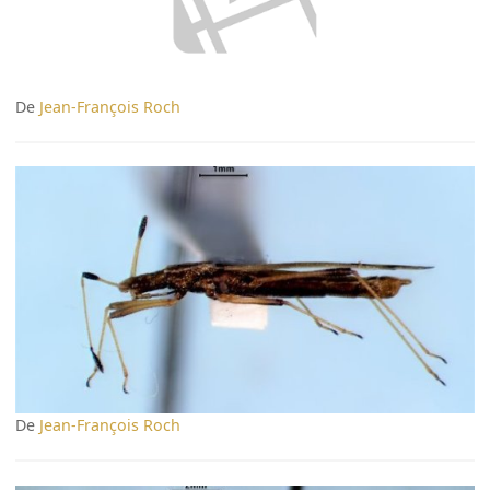
De
Jean-François Roch
De
Jean-François Roch