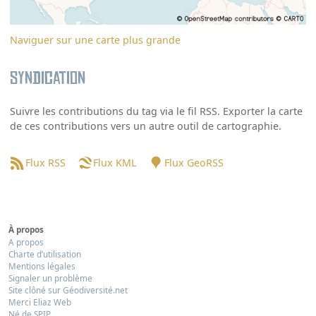
Naviguer sur une carte plus grande
Syndication
Suivre les contributions du tag via le fil RSS. Exporter la carte
de ces contributions vers un autre outil de cartographie.
Flux RSS
Flux KML
Flux GeoRSS
À propos
A propos
Charte d’utilisation
Mentions légales
Signaler un problème
Site clôné sur Géodiversité.net
Merci Eliaz Web
Né de SPIP