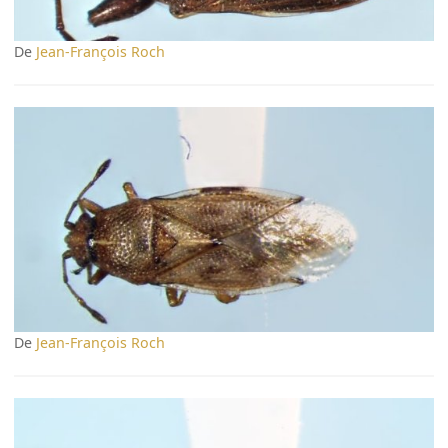
De
Jean-François Roch
De
Jean-François Roch