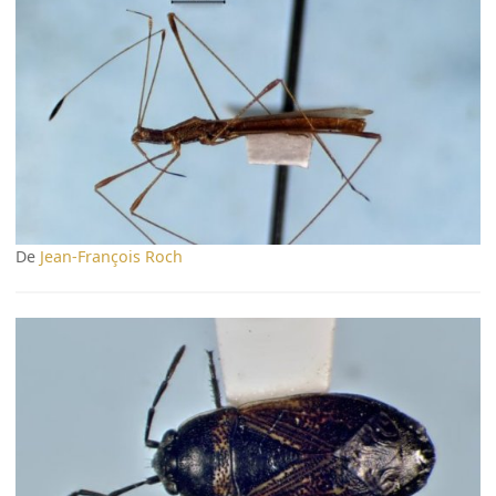
De
Jean-François Roch