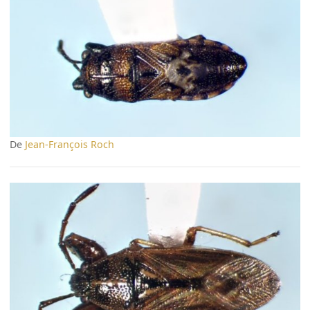
De
Jean-François Roch