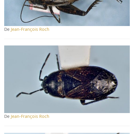
De
Jean-François Roch
De
Jean-François Roch