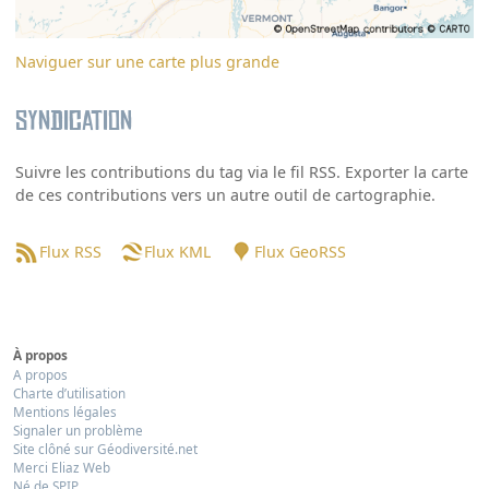
Naviguer sur une carte plus grande
Syndication
Suivre les contributions du tag via le fil RSS. Exporter la carte
de ces contributions vers un autre outil de cartographie.
Flux RSS
Flux KML
Flux GeoRSS
À propos
A propos
Charte d’utilisation
Mentions légales
Signaler un problème
Site clôné sur Géodiversité.net
Merci Eliaz Web
Né de SPIP