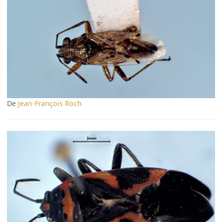
De
Jean-François Roch