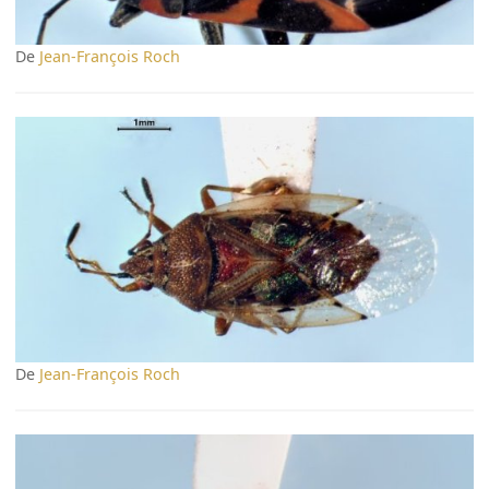
De
Jean-François Roch
De
Jean-François Roch