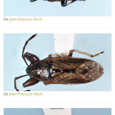
De
Jean-François Roch
De
Jean-François Roch