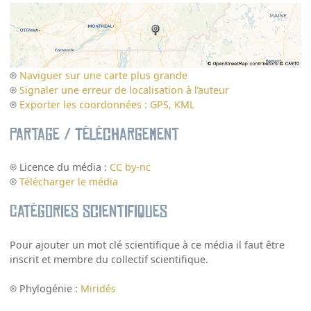
Naviguer sur une carte plus grande
Signaler une erreur de localisation à l’auteur
Exporter les coordonnées : GPS, KML
Partage / Téléchargement
Licence du média :
CC by-nc
Télécharger le média
Catégories scientifiques
Pour ajouter un mot clé scientifique à ce média il faut être
inscrit et membre du collectif scientifique.
Phylogénie :
Miridés