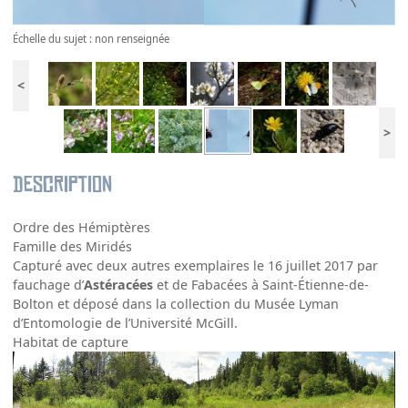
Échelle du sujet : non renseignée
<
>
Description
Ordre des Hémiptères
Famille des Miridés
Capturé avec deux autres exemplaires le 16 juillet 2017 par
fauchage d’
Astéracées
et de Fabacées à Saint-Étienne-de-
Bolton et déposé dans la collection du Musée Lyman
d’Entomologie de l’Université McGill.
Habitat de capture