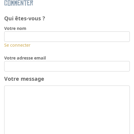
Commenter
Qui êtes-vous ?
Votre nom
Se connecter
Votre adresse email
Votre message