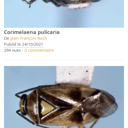
Corimelaena pulicaria
De
Jean-François Roch
Publié le 24/10/2021
294 vues -
0 commentaire