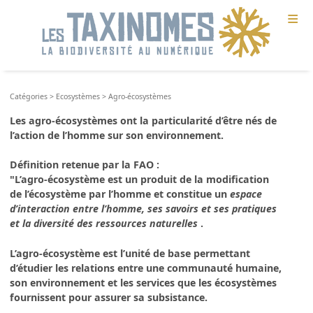
≡
Catégories
>
Ecosystèmes
>
Agro-écosystèmes
Les
agro-écosystèmes
ont la particularité d’être nés de
l’
action de l’homme sur son environnement.
Définition retenue par la FAO :
"L’agro-écosystème est un produit de la modification
de l’écosystème par l’homme et constitue un
espace
d’interaction entre l’homme, ses savoirs et ses pratiques
et la diversité des ressources naturelles
.
L’agro-écosystème est l’unité de base permettant
d’étudier les relations entre une communauté humaine,
son environnement et les services que les écosystèmes
fournissent pour assurer sa subsistance.