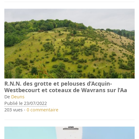
R.N.N. des grotte et pelouses d’Acquin-
Westbecourt et coteaux de Wavrans sur l’Aa
De
Deuns
Publié le 23/07/2022
203 vues -
0 commentaire