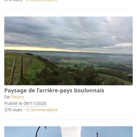
Paysage de l’arrière-pays boulonnais
De
Deuns
Publié le 09/11/2020
370 vues -
0 commentaire