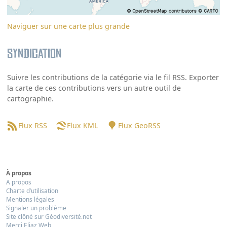
Naviguer sur une carte plus grande
Syndication
Suivre les contributions de la catégorie via le fil RSS. Exporter
la carte de ces contributions vers un autre outil de
cartographie.
Flux RSS
Flux KML
Flux GeoRSS
À propos
A propos
Charte d’utilisation
Mentions légales
Signaler un problème
Site clôné sur Géodiversité.net
Merci Eliaz Web