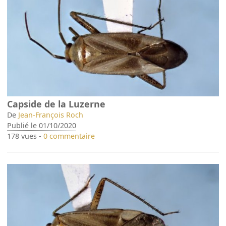
Capside de la Luzerne
De
Jean-François Roch
Publié le 01/10/2020
178 vues -
0 commentaire