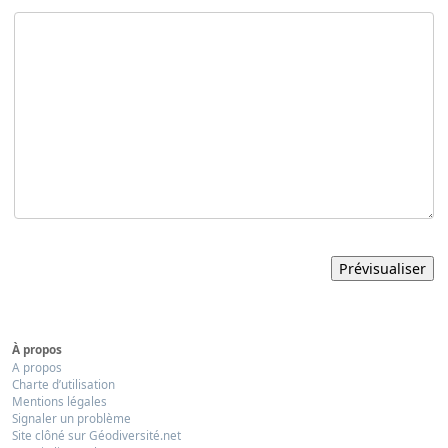
À propos
A propos
Charte d’utilisation
Mentions légales
Signaler un problème
Site clôné sur Géodiversité.net