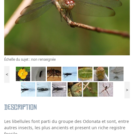
Échelle du sujet : non renseignée
<
>
Description
Les libellules font parti du groupe des Odonata et sont, entre
autres insects, les plus ancients et present un riche registre
fossile.