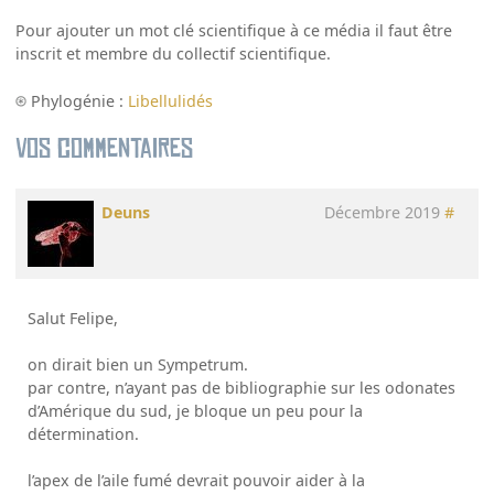
Pour ajouter un mot clé scientifique à ce média il faut être
inscrit et membre du collectif scientifique.
Phylogénie :
Libellulidés
Vos commentaires
Deuns
Décembre 2019
#
Salut Felipe,
on dirait bien un Sympetrum.
par contre, n’ayant pas de bibliographie sur les odonates
d’Amérique du sud, je bloque un peu pour la
détermination.
l’apex de l’aile fumé devrait pouvoir aider à la