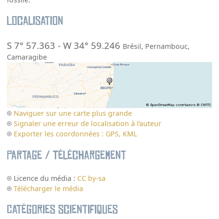
Localisation
S 7° 57.363
-
W 34° 59.246
Brésil
,
Pernambouc
,
Camaragibe
Naviguer sur une carte plus grande
Signaler une erreur de localisation à l’auteur
Exporter les coordonnées : GPS, KML
Partage / Téléchargement
Licence du média :
CC by-sa
Télécharger le média
Catégories scientifiques