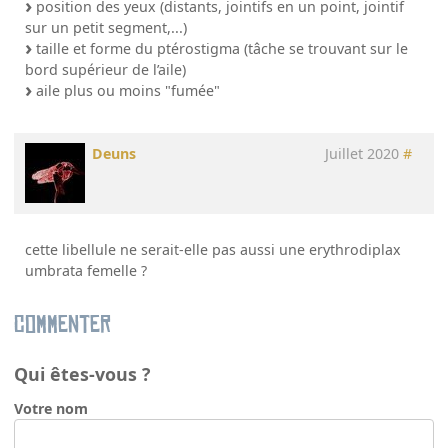
position des yeux (distants, jointifs en un point, jointif
sur un petit segment,...)
taille et forme du ptérostigma (tâche se trouvant sur le
bord supérieur de l’aile)
aile plus ou moins "fumée"
Deuns
Juillet 2020
#
cette libellule ne serait-elle pas aussi une erythrodiplax
umbrata femelle ?
Commenter
Qui êtes-vous ?
Votre nom