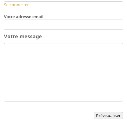
Se connecter
Votre adresse email
Votre message