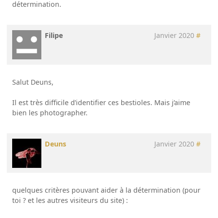
détermination.
Filipe
Janvier 2020
#
Salut Deuns,
Il est très difficile d’identifier ces bestioles. Mais j’aime
bien les photographer.
Deuns
Janvier 2020
#
quelques critères pouvant aider à la détermination (pour
toi ? et les autres visiteurs du site) :