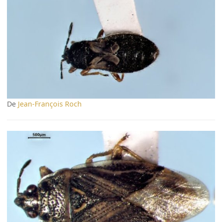
De
Jean-François Roch