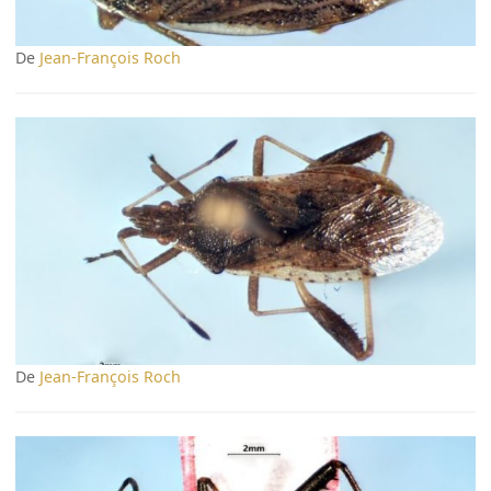
De
Jean-François Roch
De
Jean-François Roch