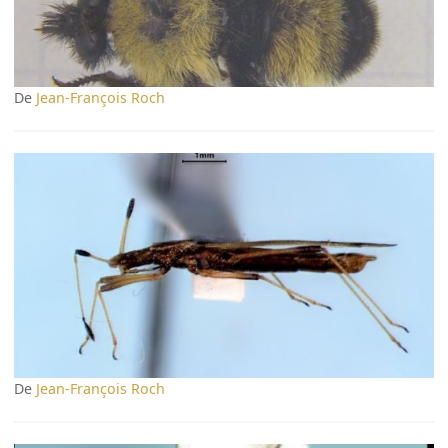
De
Jean-François Roch
De
Jean-François Roch