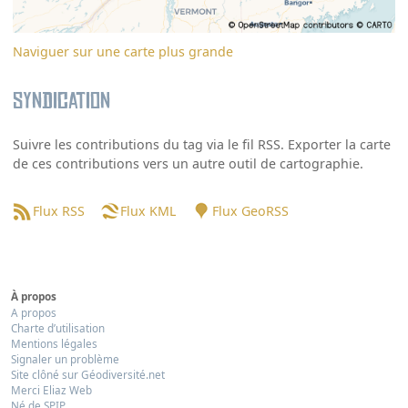
Naviguer sur une carte plus grande
Syndication
Suivre les contributions du tag via le fil RSS. Exporter la carte
de ces contributions vers un autre outil de cartographie.
Flux RSS
Flux KML
Flux GeoRSS
À propos
A propos
Charte d’utilisation
Mentions légales
Signaler un problème
Site clôné sur Géodiversité.net
Merci Eliaz Web
Né de SPIP