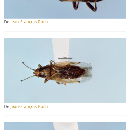
De
Jean-François Roch
De
Jean-François Roch