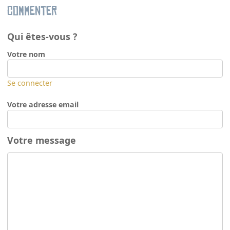
Commenter
Qui êtes-vous ?
Votre nom
Se connecter
Votre adresse email
Votre message