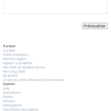
À propos
A propos
Charte d’utilisation
Mentions légales
Signaler un problème
Site clôné sur Géodiversité.net
Merci Eliaz Web
Né de SPIP
Un site des petits débrouillards Grand Ouest
Explorer
Aide
Ecosystèmes
Plantes
Animaux
Champignons
Classification des espèces