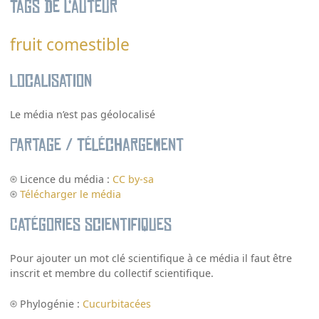
Tags de l’auteur
fruit comestible
Localisation
Le média n’est pas géolocalisé
Partage / Téléchargement
Licence du média :
CC by-sa
Télécharger le média
Catégories scientifiques
Pour ajouter un mot clé scientifique à ce média il faut être
inscrit et membre du collectif scientifique.
Phylogénie :
Cucurbitacées