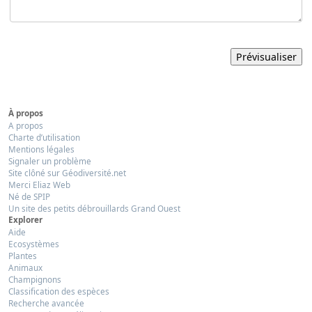
À propos
A propos
Charte d’utilisation
Mentions légales
Signaler un problème
Site clôné sur Géodiversité.net
Merci Eliaz Web
Né de SPIP
Un site des petits débrouillards Grand Ouest
Explorer
Aide
Ecosystèmes
Plantes
Animaux
Champignons
Classification des espèces
Recherche avancée