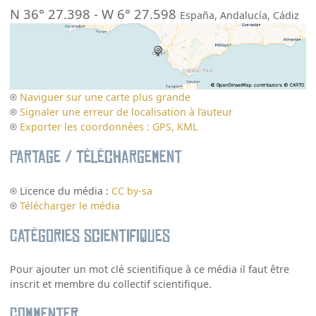
N 36° 27.398
-
W 6° 27.598
España
,
Andalucía
,
Cádiz
Naviguer sur une carte plus grande
Signaler une erreur de localisation à l’auteur
Exporter les coordonnées : GPS, KML
Partage / Téléchargement
Licence du média :
CC by-sa
Télécharger le média
Catégories scientifiques
Pour ajouter un mot clé scientifique à ce média il faut être
inscrit et membre du collectif scientifique.
Commenter