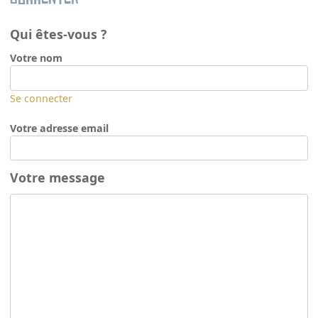
Qui êtes-vous ?
Votre nom
Se connecter
Votre adresse email
Votre message