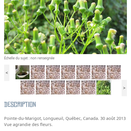
Échelle du sujet : non renseignée
<
>
Description
Pointe-du-Marigot, Longueuil, Québec, Canada. 30 août 2013
Vue agrandie des fleurs.