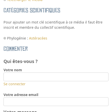
Catégories scientifiques
Pour ajouter un mot clé scientifique à ce média il faut être
inscrit et membre du collectif scientifique.
Phylogénie :
Astéracées
Commenter
Qui êtes-vous ?
Votre nom
Se connecter
Votre adresse email
Votre message