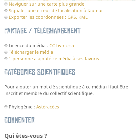
Naviguer sur une carte plus grande
Signaler une erreur de localisation à l’auteur
Exporter les coordonnées : GPS, KML
Partage / Téléchargement
Licence du média :
CC by-nc-sa
Télécharger le média
1 personne a ajouté ce média à ses favoris
Catégories scientifiques
Pour ajouter un mot clé scientifique à ce média il faut être
inscrit et membre du collectif scientifique.
Phylogénie :
Astéracées
Commenter
Qui êtes-vous ?