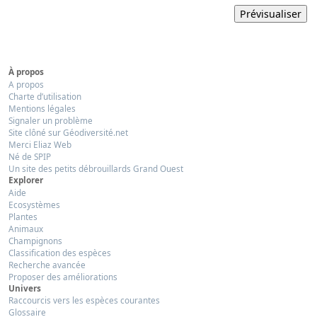
À propos
A propos
Charte d’utilisation
Mentions légales
Signaler un problème
Site clôné sur Géodiversité.net
Merci Eliaz Web
Né de SPIP
Un site des petits débrouillards Grand Ouest
Explorer
Aide
Ecosystèmes
Plantes
Animaux
Champignons
Classification des espèces
Recherche avancée
Proposer des améliorations
Univers
Raccourcis vers les espèces courantes
Glossaire