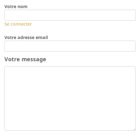
Votre nom
Se connecter
Votre adresse email
Votre message