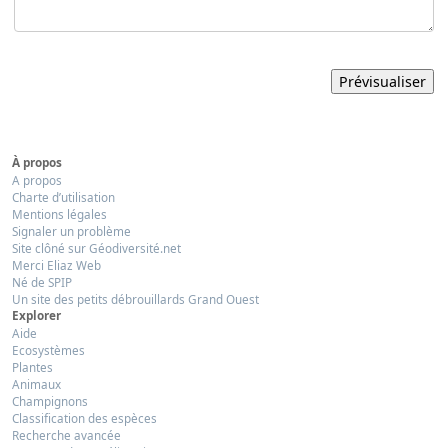
À propos
A propos
Charte d’utilisation
Mentions légales
Signaler un problème
Site clôné sur Géodiversité.net
Merci Eliaz Web
Né de SPIP
Un site des petits débrouillards Grand Ouest
Explorer
Aide
Ecosystèmes
Plantes
Animaux
Champignons
Classification des espèces
Recherche avancée