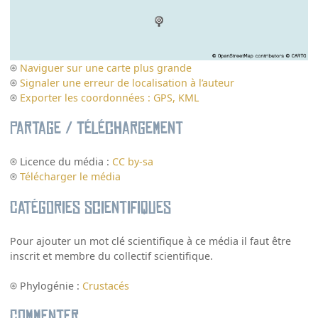
Naviguer sur une carte plus grande
Signaler une erreur de localisation à l’auteur
Exporter les coordonnées : GPS, KML
Partage / Téléchargement
Licence du média :
CC by-sa
Télécharger le média
Catégories scientifiques
Pour ajouter un mot clé scientifique à ce média il faut être
inscrit et membre du collectif scientifique.
Phylogénie :
Crustacés
Commenter