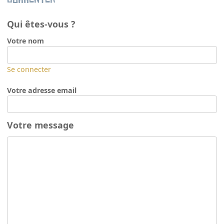
Qui êtes-vous ?
Votre nom
Se connecter
Votre adresse email
Votre message