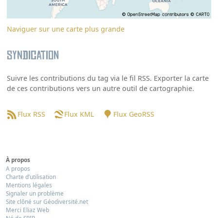
Naviguer sur une carte plus grande
Syndication
Suivre les contributions du tag via le fil RSS. Exporter la carte
de ces contributions vers un autre outil de cartographie.
Flux RSS
Flux KML
Flux GeoRSS
À propos
A propos
Charte d’utilisation
Mentions légales
Signaler un problème
Site clôné sur Géodiversité.net
Merci Eliaz Web
Né de SPIP