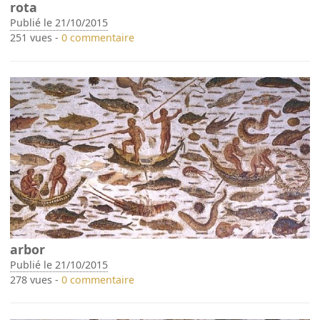
rota
Publié le 21/10/2015
251 vues -
0 commentaire
arbor
Publié le 21/10/2015
278 vues -
0 commentaire