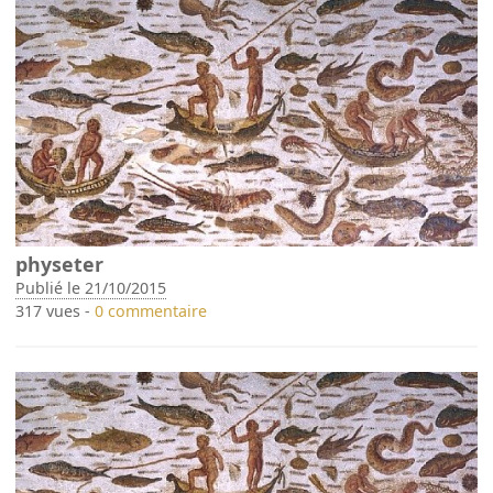
physeter
Publié le 21/10/2015
317 vues -
0 commentaire