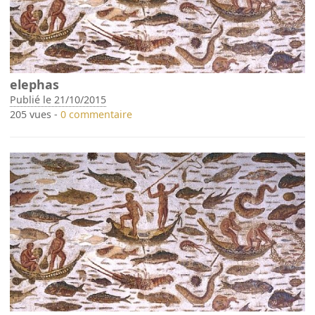
elephas
Publié le 21/10/2015
205 vues -
0 commentaire