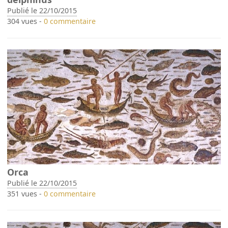
Publié le 22/10/2015
304 vues -
0 commentaire
Orca
Publié le 22/10/2015
351 vues -
0 commentaire