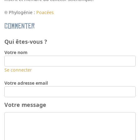
Phylogénie :
Poacées
Commenter
Qui êtes-vous ?
Votre nom
Se connecter
Votre adresse email
Votre message