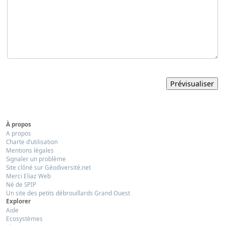
À propos
A propos
Charte d’utilisation
Mentions légales
Signaler un problème
Site clôné sur Géodiversité.net
Merci Eliaz Web
Né de SPIP
Un site des petits débrouillards Grand Ouest
Explorer
Aide
Ecosystèmes