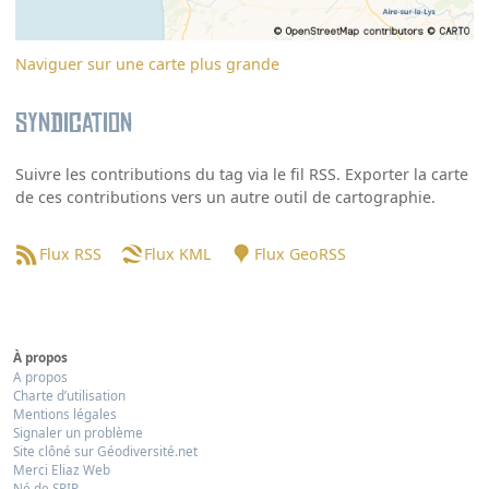
Naviguer sur une carte plus grande
Syndication
Suivre les contributions du tag via le fil RSS. Exporter la carte
de ces contributions vers un autre outil de cartographie.
Flux RSS
Flux KML
Flux GeoRSS
À propos
A propos
Charte d’utilisation
Mentions légales
Signaler un problème
Site clôné sur Géodiversité.net
Merci Eliaz Web
Né de SPIP