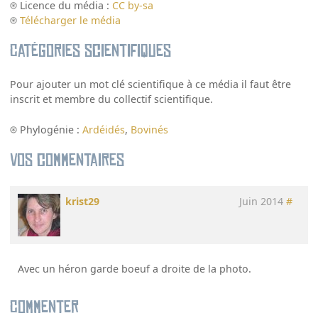
Licence du média :
CC by-sa
Télécharger le média
Catégories scientifiques
Pour ajouter un mot clé scientifique à ce média il faut être
inscrit et membre du collectif scientifique.
Phylogénie :
Ardéidés
,
Bovinés
Vos commentaires
krist29
Juin 2014
#
Avec un héron garde boeuf a droite de la photo.
Commenter