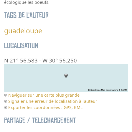
écologique les boeufs.
Tags de l’auteur
guadeloupe
Localisation
N 21° 56.583
-
W 30° 56.250
Naviguer sur une carte plus grande
Signaler une erreur de localisation à l’auteur
Exporter les coordonnées : GPS, KML
Partage / Téléchargement