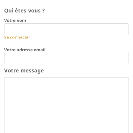
Qui êtes-vous ?
Votre nom
Se connecter
Votre adresse email
Votre message