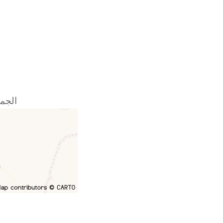
الجمه