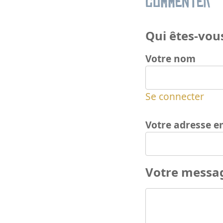
Commenter
Qui êtes-vous
Votre nom
Se connecter
Votre adresse e
Votre messa