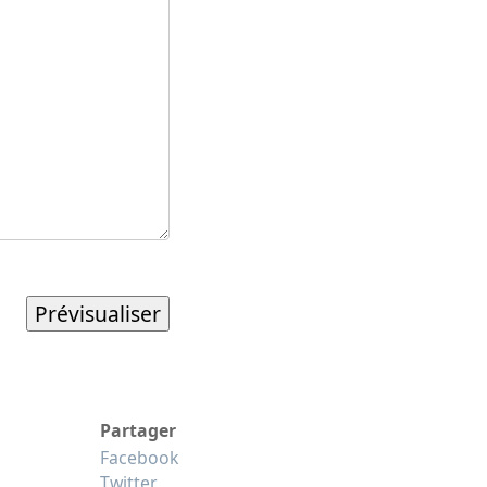
Partager
Facebook
Twitter