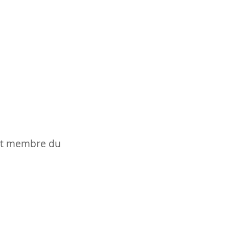
t et membre du