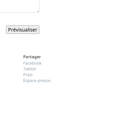
Partager
Facebook
Twitter
Prezi
Espace presse