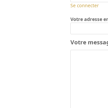
Se connecter
Votre adresse e
Votre messa