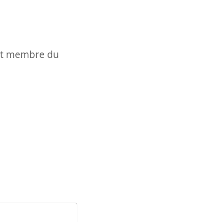
t et membre du