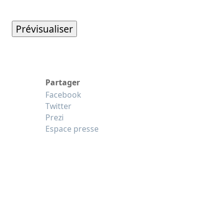
Partager
Facebook
Twitter
Prezi
Espace presse