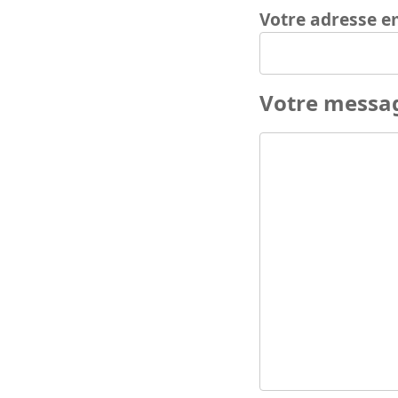
Votre adresse e
Votre messa