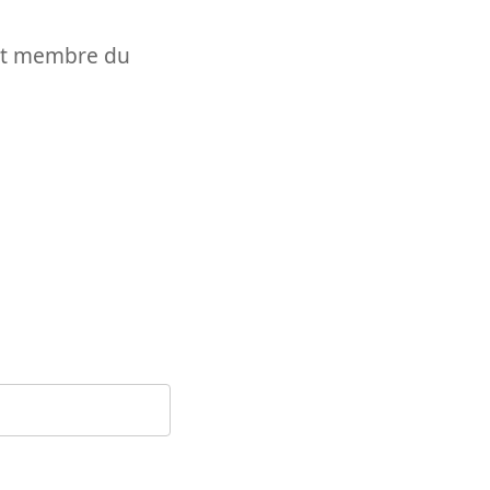
t et membre du