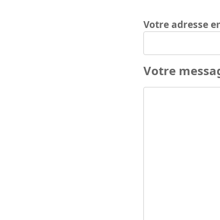
Votre adresse e
Votre messa