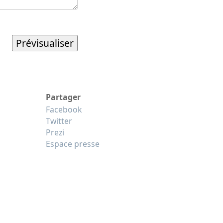
Partager
Facebook
Twitter
Prezi
Espace presse