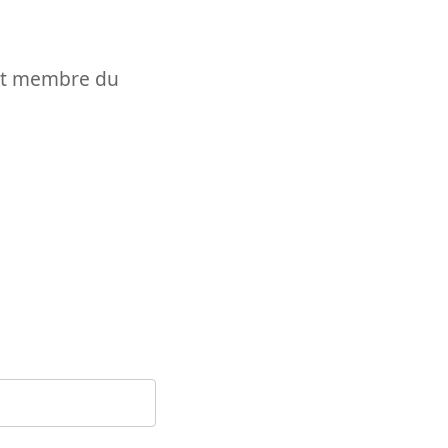
t et membre du