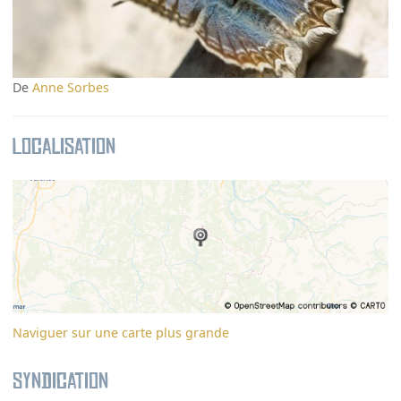
De
Anne Sorbes
Localisation
Naviguer sur une carte plus grande
Syndication