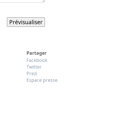
Partager
Facebook
Twitter
Prezi
Espace presse