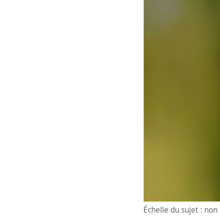
Échelle du sujet : no