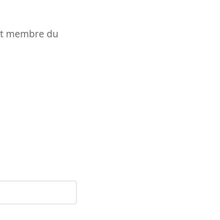
t et membre du