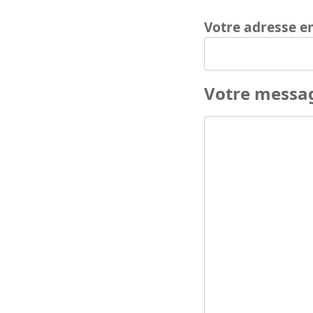
Votre adresse e
Votre messa