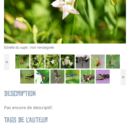
Échelle du sujet : non renseignée
<
>
Description
Pas encore de descriptif.
Tags de l’auteur