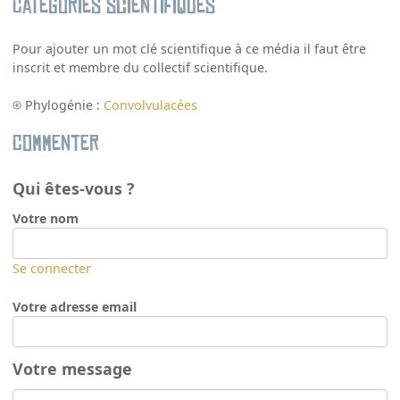
Catégories scientifiques
Pour ajouter un mot clé scientifique à ce média il faut être
inscrit et membre du collectif scientifique.
Phylogénie :
Convolvulacées
Commenter
Qui êtes-vous ?
Votre nom
Se connecter
Votre adresse email
Votre message