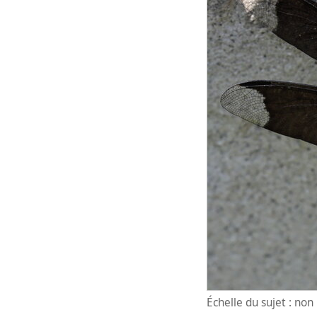
Échelle du sujet : no