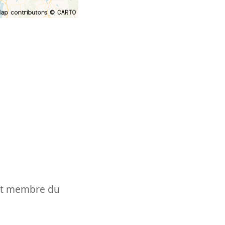
t et membre du