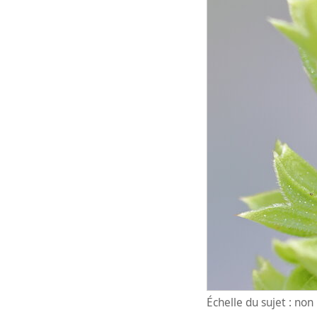
Échelle du sujet : no