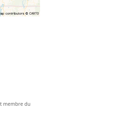
t et membre du