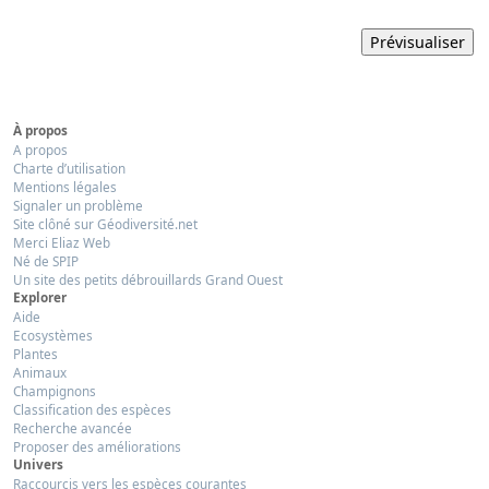
À propos
A propos
Charte d’utilisation
Mentions légales
Signaler un problème
Site clôné sur Géodiversité.net
Merci Eliaz Web
Né de SPIP
Un site des petits débrouillards Grand Ouest
Explorer
Aide
Ecosystèmes
Plantes
Animaux
Champignons
Classification des espèces
Recherche avancée
Proposer des améliorations
Univers
Raccourcis vers les espèces courantes