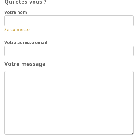
Qui êtes-vous ?
Votre nom
Se connecter
Votre adresse email
Votre message