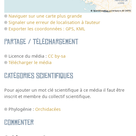
Naviguer sur une carte plus grande
Signaler une erreur de localisation à l’auteur
Exporter les coordonnées : GPS, KML
Partage / Téléchargement
Licence du média :
CC by-sa
Télécharger le média
Catégories scientifiques
Pour ajouter un mot clé scientifique à ce média il faut être
inscrit et membre du collectif scientifique.
Phylogénie :
Orchidacées
Commenter