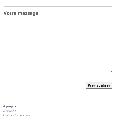
Votre message
À propos
A propos
Charte d’utilisation