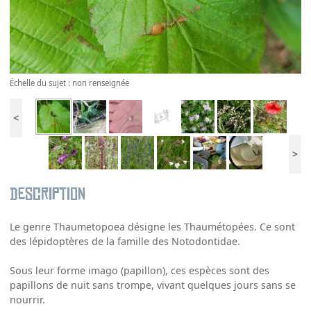
Échelle du sujet : non renseignée
<
>
Description
Le genre Thaumetopoea désigne les Thaumétopées. Ce sont
des lépidoptères de la famille des Notodontidae.
Sous leur forme imago (papillon), ces espèces sont des
papillons de nuit sans trompe, vivant quelques jours sans se
nourrir.