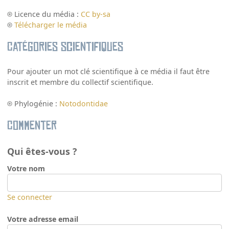
Licence du média :
CC by-sa
Télécharger le média
Catégories scientifiques
Pour ajouter un mot clé scientifique à ce média il faut être
inscrit et membre du collectif scientifique.
Phylogénie :
Notodontidae
Commenter
Qui êtes-vous ?
Votre nom
Se connecter
Votre adresse email