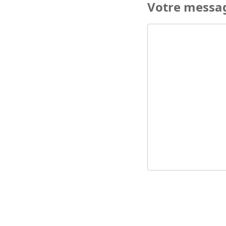
Votre messa