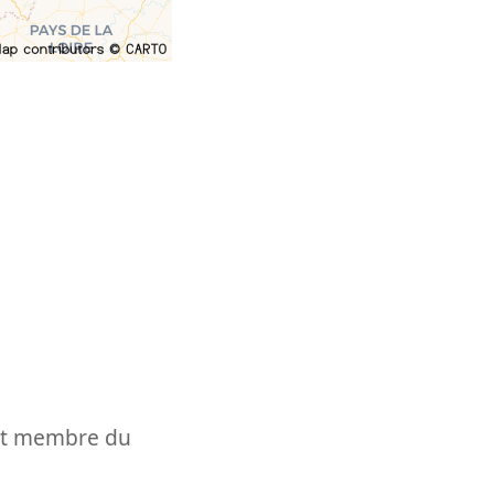
t et membre du