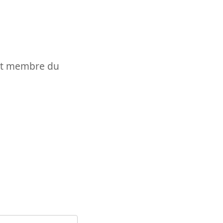
t et membre du