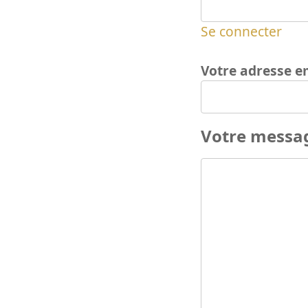
Se connecter
Votre adresse e
Votre messa