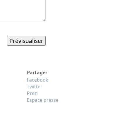
Partager
Facebook
Twitter
Prezi
Espace presse