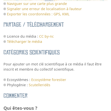
Naviguer sur une carte plus grande
Signaler une erreur de localisation à l’auteur
Exporter les coordonnées : GPS, KML
Partage / Téléchargement
Licence du média :
CC by-nc
Télécharger le média
Catégories scientifiques
Pour ajouter un mot clé scientifique à ce média il faut être
inscrit et membre du collectif scientifique.
Ecosystèmes :
Ecosystème forestier
Phylogénie :
Scutelleridés
Commenter
Qui êtes-vous ?