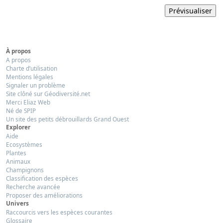
À propos
A propos
Charte d’utilisation
Mentions légales
Signaler un problème
Site clôné sur Géodiversité.net
Merci Eliaz Web
Né de SPIP
Un site des petits débrouillards Grand Ouest
Explorer
Aide
Ecosystèmes
Plantes
Animaux
Champignons
Classification des espèces
Recherche avancée
Proposer des améliorations
Univers
Raccourcis vers les espèces courantes
Glossaire