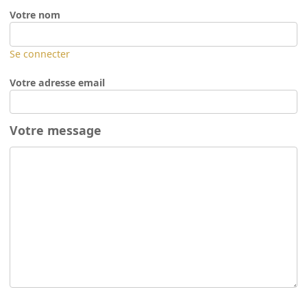
Votre nom
Se connecter
Votre adresse email
Votre message