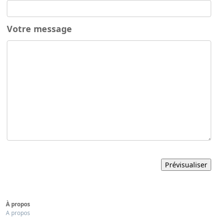
Votre message
À propos
A propos