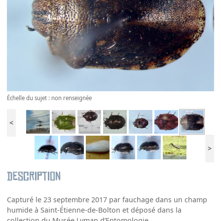
Échelle du sujet : non renseignée
<
>
Description
Capturé le 23 septembre 2017 par fauchage dans un champ
humide à Saint-Étienne-de-Bolton et déposé dans la
collection du Musée Lyman d’Entomologie.