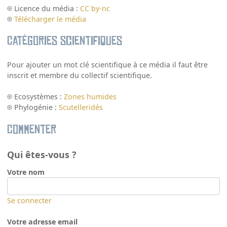
Licence du média :
CC by-nc
Télécharger le média
Catégories scientifiques
Pour ajouter un mot clé scientifique à ce média il faut être
inscrit et membre du collectif scientifique.
Ecosystèmes :
Zones humides
Phylogénie :
Scutelleridés
Commenter
Qui êtes-vous ?
Votre nom
Se connecter
Votre adresse email