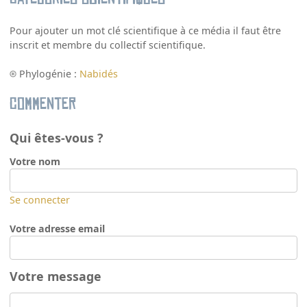
Pour ajouter un mot clé scientifique à ce média il faut être
inscrit et membre du collectif scientifique.
Phylogénie :
Nabidés
Commenter
Qui êtes-vous ?
Votre nom
Se connecter
Votre adresse email
Votre message