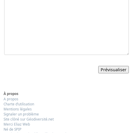
À propos
A propos
Charte d’utilisation
Mentions légales
Signaler un problème
Site clôné sur Géodiversité.net
Merci Eliaz Web
Né de SPIP