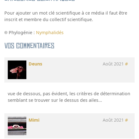
Pour ajouter un mot clé scientifique à ce média il faut être
inscrit et membre du collectif scientifique.
Phylogénie :
Nymphalidés
Vos commentaires
Deuns
Août 2021
#
vue de dessous, pas évident, les critères de détermination
semblant se trouver sur le dessus des ailes...
Mimi
Août 2021
#