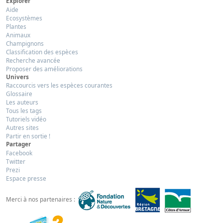
Explorer
Aide
Ecosystèmes
Plantes
Animaux
Champignons
Classification des espèces
Recherche avancée
Proposer des améliorations
Univers
Raccourcis vers les espèces courantes
Glossaire
Les auteurs
Tous les tags
Tutoriels vidéo
Autres sites
Partir en sortie !
Partager
Facebook
Twitter
Prezi
Espace presse
Merci à nos partenaires :