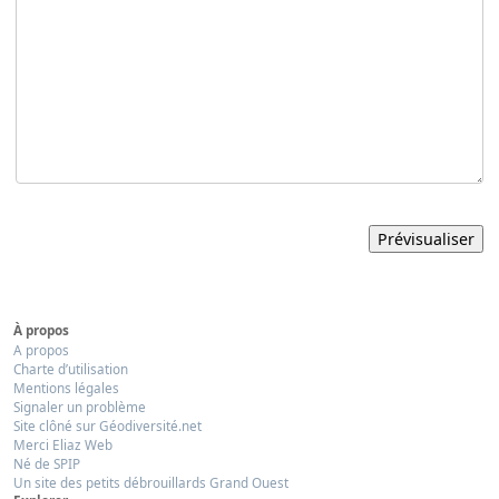
À propos
A propos
Charte d’utilisation
Mentions légales
Signaler un problème
Site clôné sur Géodiversité.net
Merci Eliaz Web
Né de SPIP
Un site des petits débrouillards Grand Ouest