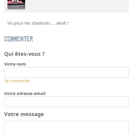
Va pour les shadocks ... ahah !
Commenter
Qui êtes-vous ?
Votre nom
Se connecter
Votre adresse email
Votre message