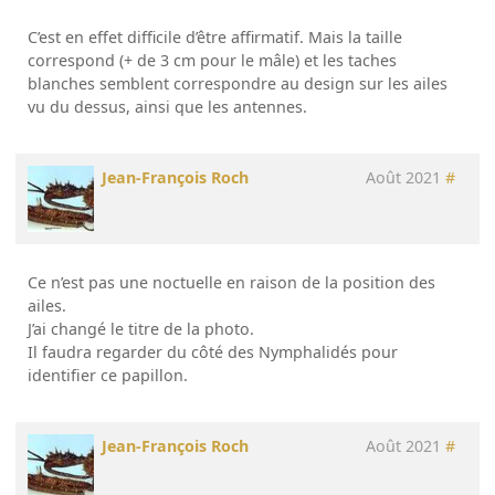
C’est en effet difficile d’être affirmatif. Mais la taille
correspond (+ de 3 cm pour le mâle) et les taches
blanches semblent correspondre au design sur les ailes
vu du dessus, ainsi que les antennes.
Jean-François Roch
Août 2021
#
Ce n’est pas une noctuelle en raison de la position des
ailes.
J’ai changé le titre de la photo.
Il faudra regarder du côté des Nymphalidés pour
identifier ce papillon.
Jean-François Roch
Août 2021
#