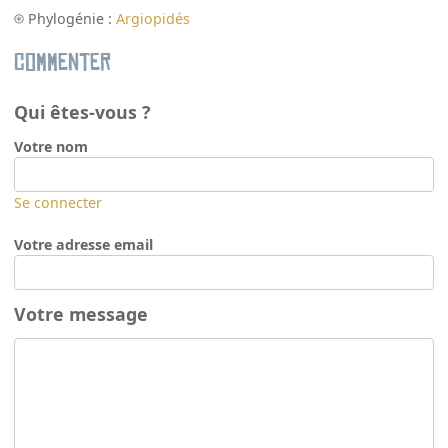
Phylogénie :
Argiopidés
Commenter
Qui êtes-vous ?
Votre nom
Se connecter
Votre adresse email
Votre message