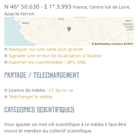
N 46° 50.630
-
E 1° 3.993
France
,
Centre-Val de Loire
,
Azay-le-Ferron
Naviguer sur une carte plus grande
Signaler une erreur de localisation à l’auteur
Exporter les coordonnées : GPS, KML
Partage / Téléchargement
Licence du média :
CC by-nc-sa
Télécharger le média
Catégories scientifiques
Pour ajouter un mot clé scientifique à ce média il faut être
inscrit et membre du collectif scientifique.