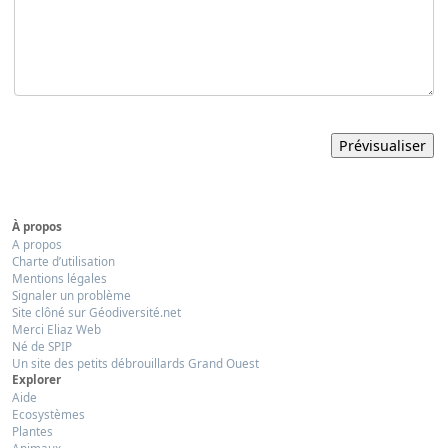
À propos
A propos
Charte d’utilisation
Mentions légales
Signaler un problème
Site clôné sur Géodiversité.net
Merci Eliaz Web
Né de SPIP
Un site des petits débrouillards Grand Ouest
Explorer
Aide
Ecosystèmes
Plantes