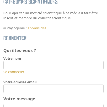
Catégories scientifiques
Pour ajouter un mot clé scientifique à ce média il faut être
inscrit et membre du collectif scientifique.
Phylogénie :
Thomisidés
Commenter
Qui êtes-vous ?
Votre nom
Se connecter
Votre adresse email
Votre message