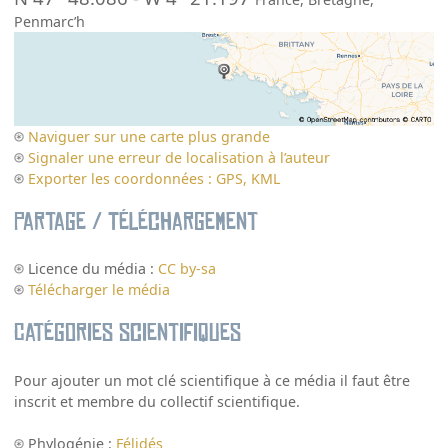
Penmarc’h
Naviguer sur une carte plus grande
Signaler une erreur de localisation à l’auteur
Exporter les coordonnées : GPS, KML
Partage / Téléchargement
Licence du média :
CC by-sa
Télécharger le média
Catégories scientifiques
Pour ajouter un mot clé scientifique à ce média il faut être
inscrit et membre du collectif scientifique.
Phylogénie :
Félidés