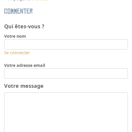
Commenter
Qui êtes-vous ?
Votre nom
Se connecter
Votre adresse email
Votre message