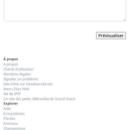
À propos
A propos
Charte d’utilisation
Mentions légales
Signaler un problème
Site clôné sur Géodiversité.net
Merci Eliaz Web
Né de SPIP
Un site des petits débrouillards Grand Ouest
Explorer
Aide
Ecosystèmes
Plantes
Animaux
Champignons