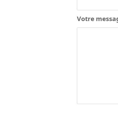
Votre messa