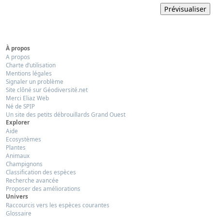
À propos
A propos
Charte d’utilisation
Mentions légales
Signaler un problème
Site clôné sur Géodiversité.net
Merci Eliaz Web
Né de SPIP
Un site des petits débrouillards Grand Ouest
Explorer
Aide
Ecosystèmes
Plantes
Animaux
Champignons
Classification des espèces
Recherche avancée
Proposer des améliorations
Univers
Raccourcis vers les espèces courantes
Glossaire