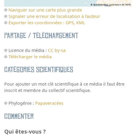
Naviguer sur une carte plus grande
Signaler une erreur de localisation à l’auteur
Exporter les coordonnées : GPS, KML
Partage / Téléchargement
Licence du média :
CC by-sa
Télécharger le média
Catégories scientifiques
Pour ajouter un mot clé scientifique à ce média il faut être
inscrit et membre du collectif scientifique.
Phylogénie :
Papaveracées
Commenter
Qui êtes-vous ?