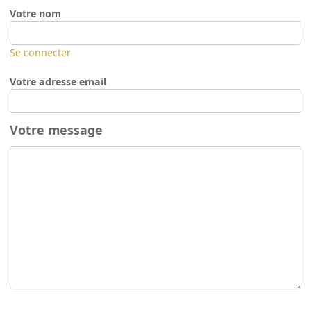
Votre nom
Se connecter
Votre adresse email
Votre message